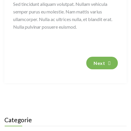
Sed tincidunt aliquam volutpat. Nullam vehicula
semper purus eu molestie. Nam mattis varius
ullamcorper. Nulla ac ultrices nulla, et blandit erat.
Nulla pulvinar posuere euismod.
Next
Categorie