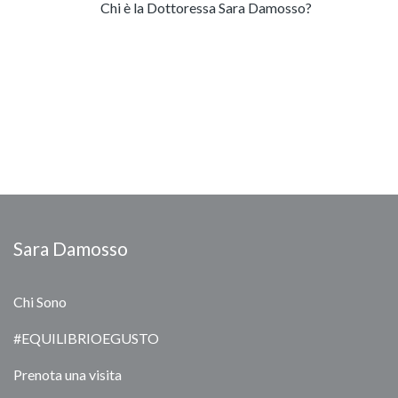
Chi è la Dottoressa Sara Damosso?
Sara Damosso
Chi Sono
#EQUILIBRIOEGUSTO
Prenota una visita