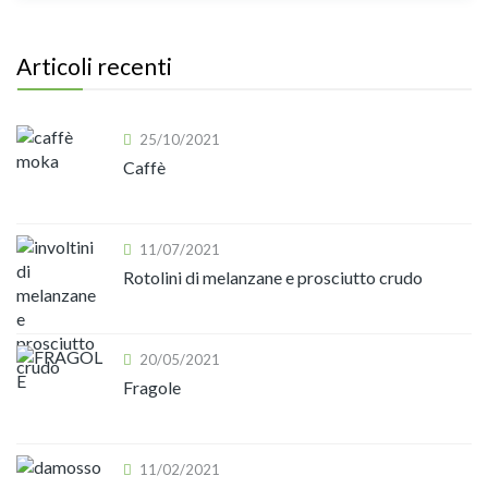
Articoli recenti
25/10/2021
Caffè
11/07/2021
Rotolini di melanzane e prosciutto crudo
20/05/2021
Fragole
11/02/2021