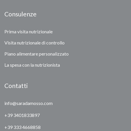
Consulenze
Prima visita nutrizionale
Visita nutrizionale di controllo
Piano alimentare personalizzato
La spesa con la nutrizionista
Contatti
info@saradamosso.com
+39 3401833897
+39 333 4668858