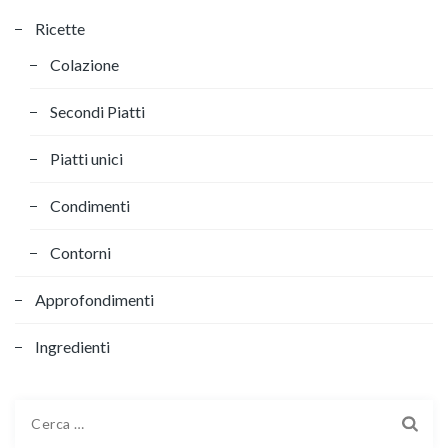
Ricette
Colazione
Secondi Piatti
Piatti unici
Condimenti
Contorni
Approfondimenti
Ingredienti
Ricerca
per: